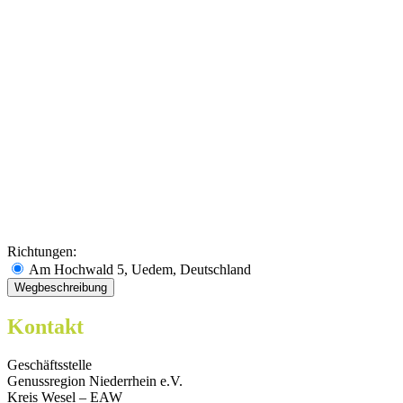
Richtungen:
Am Hochwald 5, Uedem, Deutschland
Kontakt
Geschäftsstelle
Genussregion Niederrhein e.V.
Kreis Wesel – EAW