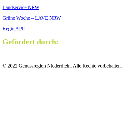
Landservice NRW
Grüne Woche – LAVE NRW
Regio APP
Gefördert durch:
© 2022 Genussregion Niederrhein. Alle Rechte vorbehalten.