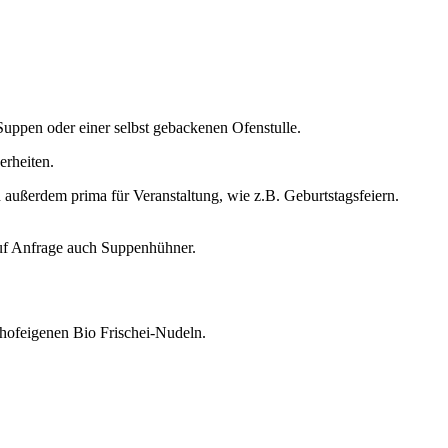
uppen oder einer selbst gebackenen Ofenstulle.
erheiten.
außerdem prima für Veranstaltung, wie z.B. Geburtstagsfeiern.
 auf Anfrage auch Suppenhühner.
 hofeigenen Bio Frischei-Nudeln.