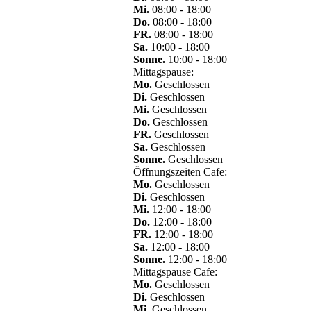
Mi.
08:00 - 18:00
Do.
08:00 - 18:00
FR.
08:00 - 18:00
Sa.
10:00 - 18:00
Sonne.
10:00 - 18:00
Mittagspause:
Mo.
Geschlossen
Di.
Geschlossen
Mi.
Geschlossen
Do.
Geschlossen
FR.
Geschlossen
Sa.
Geschlossen
Sonne.
Geschlossen
Öffnungszeiten Cafe:
Mo.
Geschlossen
Di.
Geschlossen
Mi.
12:00 - 18:00
Do.
12:00 - 18:00
FR.
12:00 - 18:00
Sa.
12:00 - 18:00
Sonne.
12:00 - 18:00
Mittagspause Cafe:
Mo.
Geschlossen
Di.
Geschlossen
Mi.
Geschlossen