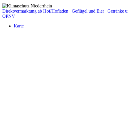
Direktvermarktung ab Hof/Hofladen
Geflügel und Eier
Getränke u
ÖPNV
Karte