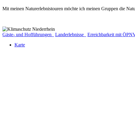
Mit meinen Naturerlebnistouren möchte ich meinen Gruppen die Nat
Gäste- und Hofführungen
Landerlebnisse
Erreichbarkeit mit ÖP
Karte