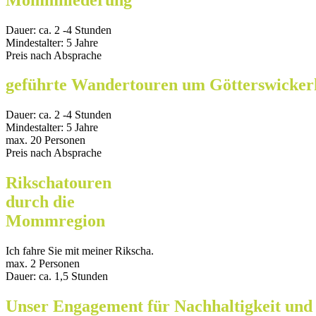
Dauer: ca. 2 -4 Stunden
Mindestalter: 5 Jahre
Preis nach Absprache
geführte Wandertouren um Götterswick
Dauer: ca. 2 -4 Stunden
Mindestalter: 5 Jahre
max. 20 Personen
Preis nach Absprache
Rikschatouren
durch die
Mommregion
Ich fahre Sie mit meiner Rikscha.
max. 2 Personen
Dauer: ca. 1,5 Stunden
Unser Engagement für Nachhaltigkeit und