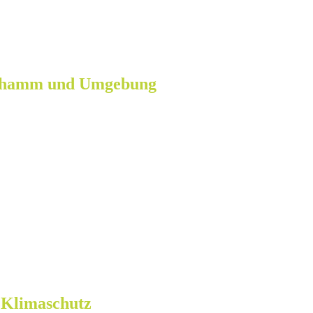
erhamm und Umgebung
 Klimaschutz