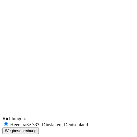
Richtungen:
Heerstraße 333, Dinslaken, Deutschland