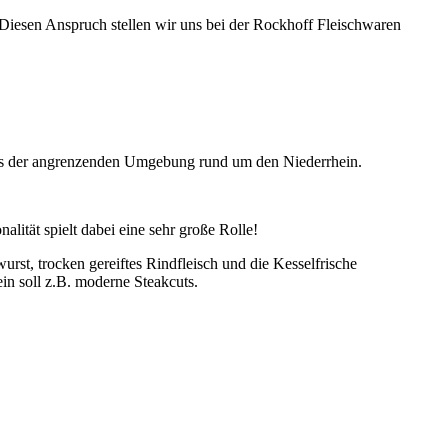
Diesen Anspruch stellen wir uns bei der Rockhoff Fleischwaren
aus der angrenzenden Umgebung rund um den Niederrhein.
lität spielt dabei eine sehr große Rolle!
rst, trocken gereiftes Rindfleisch und die Kesselfrische
in soll z.B. moderne Steakcuts.