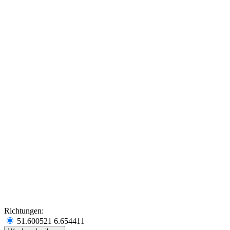
Richtungen:
51.600521 6.654411