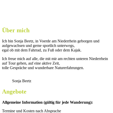
Über mich
Ich bin Sonja Beetz, in Voerde am Niederrhein geborgen und
aufgewachsen und gerne sportlich unterwegs,
egal ob mit dem Fahrrad, zu Fuß oder dem Kajak.
Ich freue mich auf alle, die mit mir am rechten unteren Niederrhein
auf Tour gehen, auf eine aktive Zeit,
tolle Gespräche und wunderbare Naturerfahrungen.
Sonja Beetz
Angebote
Allgemeine Information (gültig für jede Wanderung):
Termine und Kosten nach Absprache