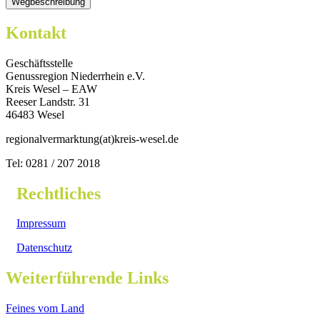
Kontakt
Geschäftsstelle
Genussregion Niederrhein e.V.
Kreis Wesel – EAW
Reeser Landstr. 31
46483 Wesel
regionalvermarktung(at)kreis-wesel.de
Tel: 0281 / 207 2018
Rechtliches
Impressum
Datenschutz
Weiterführende Links
Feines vom Land