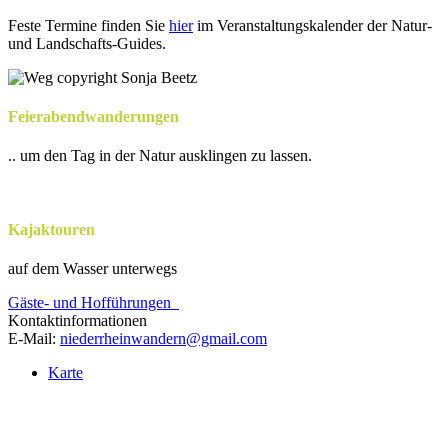
Feste Termine finden Sie
hier
im Veranstaltungskalender der Natur-
und Landschafts-Guides.
Feierabendwanderungen
.. um den Tag in der Natur ausklingen zu lassen.
Kajaktouren
auf dem Wasser unterwegs
Gäste- und Hofführungen
Kontaktinformationen
E-Mail:
niederrheinwandern@gmail.com
Karte