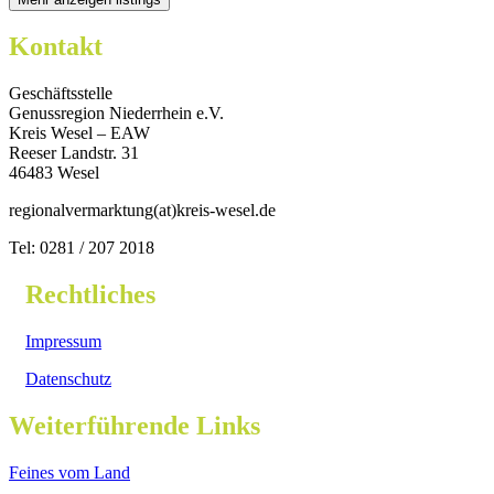
Kontakt
Geschäftsstelle
Genussregion Niederrhein e.V.
Kreis Wesel – EAW
Reeser Landstr. 31
46483 Wesel
regionalvermarktung(at)kreis-wesel.de
Tel: 0281 / 207 2018
Rechtliches
Impressum
Datenschutz
Weiterführende Links
Feines vom Land