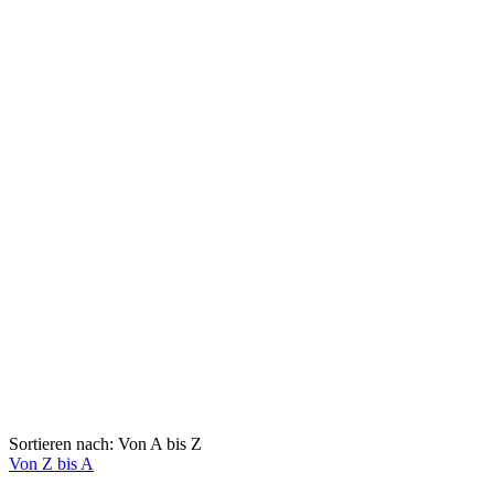
Sortieren nach: Von A bis Z
Von Z bis A