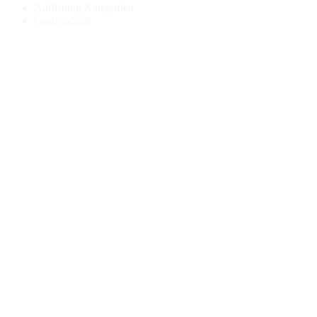
Auflistung Kategorien
Gastronomie