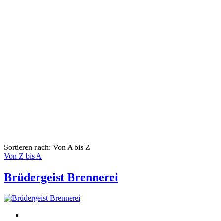
Sortieren nach: Von A bis Z
Von Z bis A
Brüdergeist Brennerei