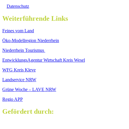
Datenschutz
Weiterführende Links
Feines vom Land
Öko-Modellregion Niederrhein
Niederrhein Tourismus
EntwicklungsAgentur Wirtschaft Kreis Wesel
WFG Kreis Kleve
Landservice NRW
Grüne Woche – LAVE NRW
Regio APP
Gefördert durch: