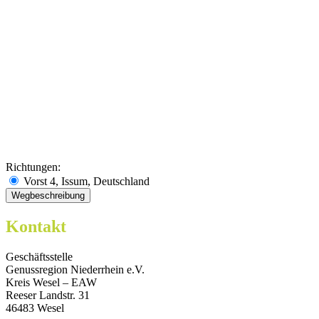
Richtungen:
Vorst 4, Issum, Deutschland
Kontakt
Geschäftsstelle
Genussregion Niederrhein e.V.
Kreis Wesel – EAW
Reeser Landstr. 31
46483 Wesel