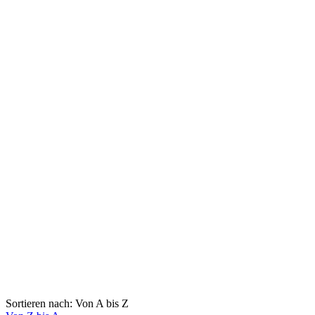
Sortieren nach: Von A bis Z