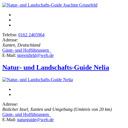
Telefon:
0162 2465964
Adresse:
Xanten, Deutschland
Gäste- und Hofführungen
E-Mail:
jgreenfield@web.de
Natur- und Landschafts-Guide Nelia
Adresse:
Bislicher Insel, Xanten und Umgebung (Umkreis von 20 km)
Gäste- und Hofführungen
E-Mail:
naturguide@web.de