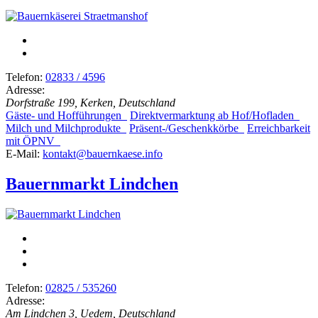
Telefon:
02833 / 4596
Adresse:
Dorfstraße 199, Kerken, Deutschland
Gäste- und Hofführungen
Direktvermarktung ab Hof/Hofladen
Milch und Milchprodukte
Präsent-/Geschenkkörbe
Erreichbarkeit
mit ÖPNV
E-Mail:
kontakt@bauernkaese.info
Bauernmarkt Lindchen
Telefon:
02825 / 535260
Adresse:
Am Lindchen 3, Uedem, Deutschland