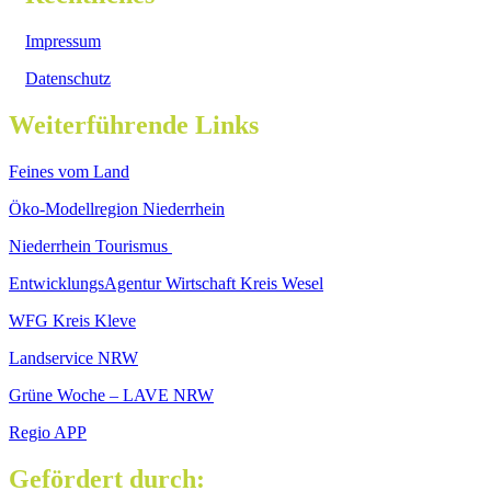
Impressum
Datenschutz
Weiterführende Links
Feines vom Land
Öko-Modellregion Niederrhein
Niederrhein Tourismus
EntwicklungsAgentur Wirtschaft Kreis Wesel
WFG Kreis Kleve
Landservice NRW
Grüne Woche – LAVE NRW
Regio APP
Gefördert durch: