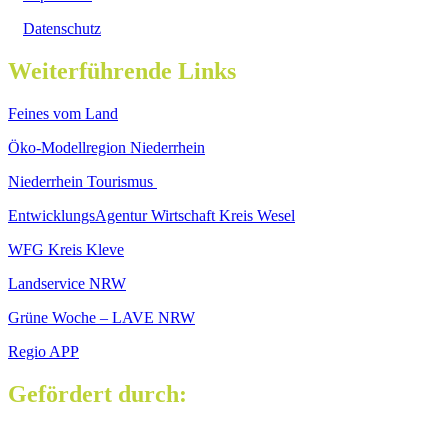
Datenschutz
Weiterführende Links
Feines vom Land
Öko-Modellregion Niederrhein
Niederrhein Tourismus
EntwicklungsAgentur Wirtschaft Kreis Wesel
WFG Kreis Kleve
Landservice NRW
Grüne Woche – LAVE NRW
Regio APP
Gefördert durch: