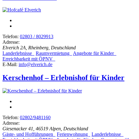
Telefon:
02803 / 8029913
Adresse:
Elverich 2A, Rheinberg, Deutschland
Landerlebnisse
Raumvermietung
Angebote für Kinder
Erreichbarkeit mit ÖPNV
E-Mail:
info@elverich.de
Kerschenhof – Erlebnishof für Kinder
Telefon:
02802/9481160
Adresse:
Giesenacker 41, 46519 Alpen, Deutschland
Gäste- und Hofführungen
Ferienwohnung
Landerlebnisse