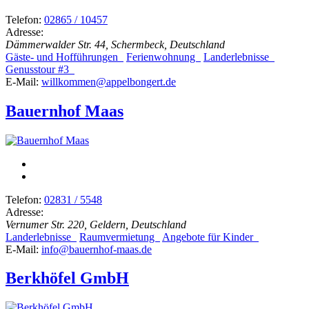
Telefon:
02865 / 10457
Adresse:
Dämmerwalder Str. 44, Schermbeck, Deutschland
Gäste- und Hofführungen
Ferienwohnung
Landerlebnisse
Genusstour #3
E-Mail:
willkommen@appelbongert.de
Bauernhof Maas
Telefon:
02831 / 5548
Adresse:
Vernumer Str. 220, Geldern, Deutschland
Landerlebnisse
Raumvermietung
Angebote für Kinder
E-Mail:
info@bauernhof-maas.de
Berkhöfel GmbH